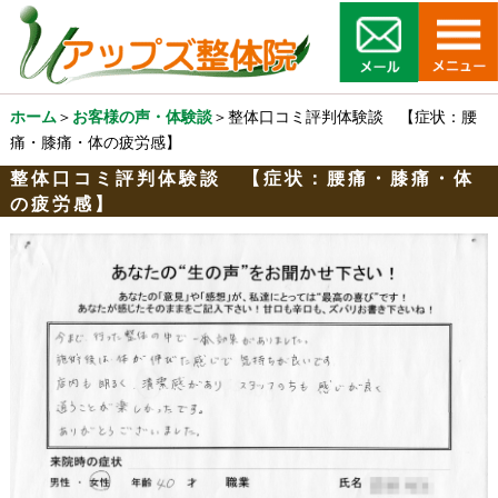
ホーム
＞
お客様の声・体験談
＞整体口コミ評判体験談 【症状：腰
痛・膝痛・体の疲労感】
整体口コミ評判体験談 【症状：腰痛・膝痛・体
の疲労感】