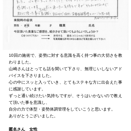
10回の施術で、姿勢に対する意識を高く持つ事の大切さを教
わりました。
山崎さんはとっても話を聞いて下さり、無理じいしないアド
バイスを下さりました。
心の中にスッと入っていき、とてもステキな方に出会えた事
に感謝しています。
ずっと通い続けたい気持ちですが、そうはいかないので教え
て頂いた事を意識し、
自分の力で体型・姿勢体調管理をしていこうと思います。
ありがとうございました。
匿名さん 女性