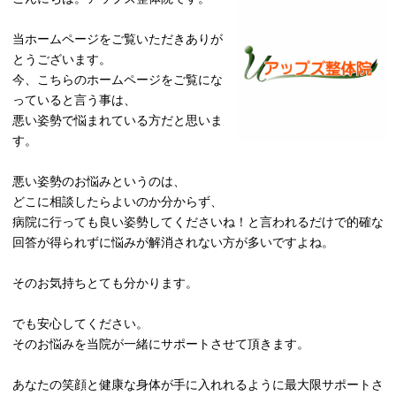
当ホームページをご覧いただきありが
とうございます。
今、こちらのホームページをご覧にな
っていると言う事は、
悪い姿勢で悩まれている方だと思いま
す。
悪い姿勢のお悩みというのは、
どこに相談したらよいのか分からず、
病院に行っても良い姿勢してくださいね！と言われるだけで的確な
回答が得られずに悩みが解消されない方が多いですよね。
そのお気持ちとても分かります。
でも安心してください。
そのお悩みを当院が一緒にサポートさせて頂きます。
あなたの笑顔と健康な身体が手に入れれるように最大限サポートさ