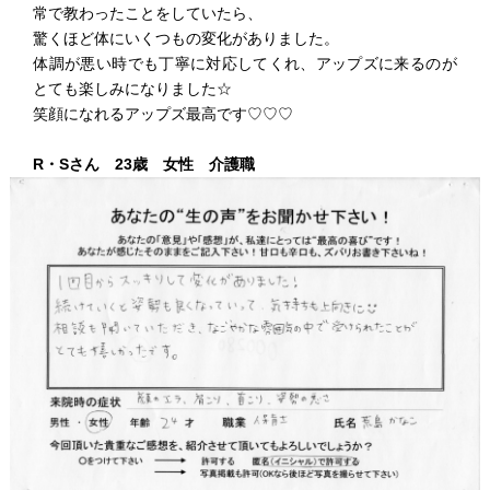
常で教わったことをしていたら、
驚くほど体にいくつもの変化がありました。
体調が悪い時でも丁寧に対応してくれ、アップズに来るのが
とても楽しみになりました☆
笑顔になれるアップズ最高です♡♡♡
R・Sさん 23歳 女性 介護職