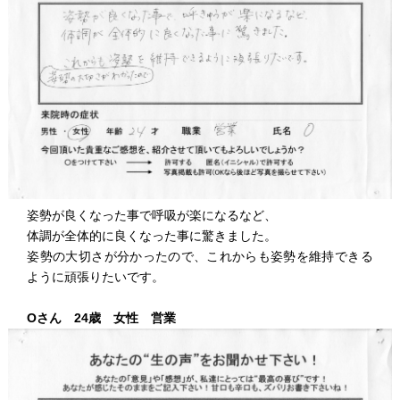
姿勢が良くなった事で呼吸が楽になるなど、
体調が全体的に良くなった事に驚きました。
姿勢の大切さが分かったので、これからも姿勢を維持できる
ように頑張りたいです。
Oさん 24歳 女性 営業