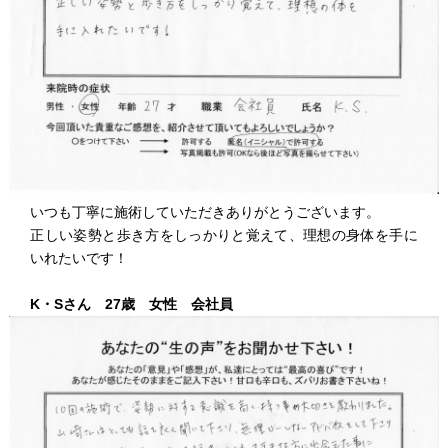
いつも丁寧に施術していただきありがとうございます。
正しい姿勢と歩き方をしっかりと覚えて、理想の身体を手に
いれたいです！
K・Sさん 27歳 女性 会社員