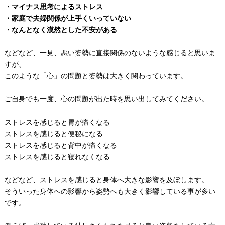
・マイナス思考によるストレス
・家庭で夫婦関係が上手くいっていない
・なんとなく漠然とした不安がある
などなど、一見、悪い姿勢に直接関係のないような感じると思いま
すが、
このような「心」の問題と姿勢は大きく関わっています。
ご自身でも一度、心の問題が出た時を思い出してみてください。
ストレスを感じると胃が痛くなる
ストレスを感じると便秘になる
ストレスを感じると背中が痛くなる
ストレスを感じると寝れなくなる
などなど、ストレスを感じると身体へ大きな影響を及ぼします。
そういった身体への影響から姿勢へも大きく影響している事が多い
です。