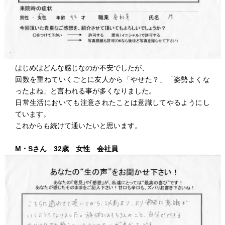
はじめはどんな感じなのか不安でしたが、
回数を重ねていくごとに友人から「やせた？」「姿勢よくな
ったよね」と言われる事が多くなりました。
日常生活においても注意されたことは意識してやるようにし
ています。
これからも続けて通いたいと思います。
M・Sさん 32歳 女性 会社員