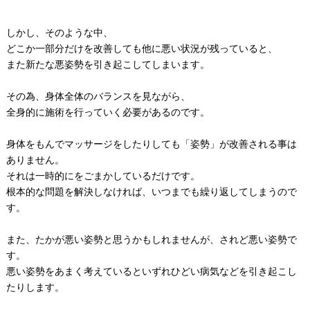
しかし、そのような中、
どこか一部分だけを改善しても他に悪い状況が残っていると、
また新たな悪姿勢を引き起こしてしまいます。
その為、身体全体のバランスを見ながら、
全身的に施術を行っていく必要があるのです。
身体をもんでマッサージをしたりしても「姿勢」が改善される事は
ありません。
それは一時的にをごまかしているだけです。
根本的な問題を解決しなければ、いつまでも繰り返してしまうので
す。
また、たかが悪い姿勢と思うかもしれませんが、されど悪い姿勢で
す。
悪い姿勢をあまく考えているといずれひどい病気などを引き起こし
たりします。