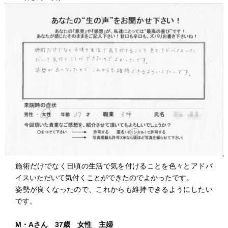
施術だけでなく日頃の生活で気を付けることを色々とアドバ
イスいただいて気付くことができたのでよかったです。
姿勢が良くなったので、これからも維持できるようにしたい
です。
M・Aさん 37歳 女性 主婦