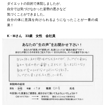
ダイエットの目的で来院しましたが、
自分では気づけなかった姿勢の悪さなど
気づくことができました。
自分の体に意識を向けられるようになったことが一番の成
果！
K・Mさん 33歳 女性 会社員