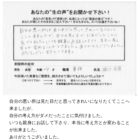
自分の悪い所は見た目だと思ってきれいになりたくてここへ
来ましたが、
自分の考え方がダメだったことに気付けました。
いつも親身にお話して下さり、本当に考え方とか変わること
が出来ました。
ありがとうございました。