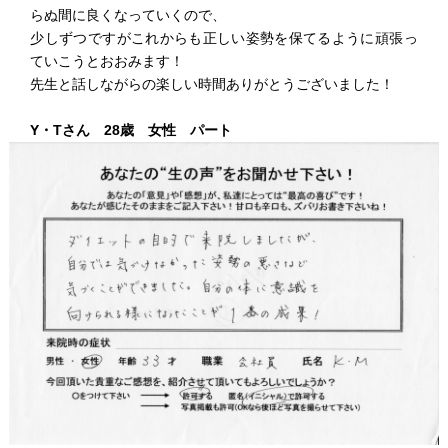
らぬ間に良くなっていくので、
少しずつですがこれからも正しい姿勢を保てるように頑張っ
ていこうとおおみます！
先生と話しながらの楽しい時間ありがとうございました！
Y・Tさん 28歳 女性 パート