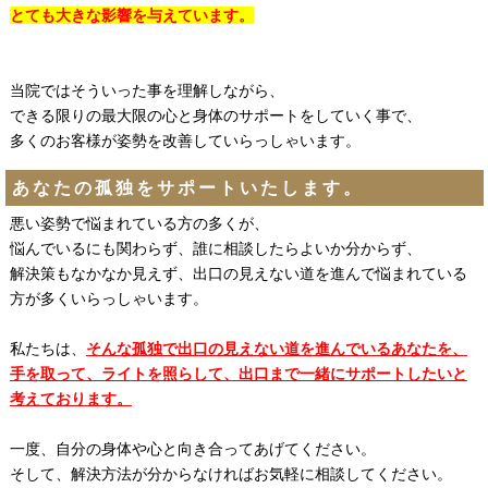
とても大きな影響を与えています。
当院ではそういった事を理解しながら、
できる限りの最大限の心と身体のサポートをしていく事で、
多くのお客様が姿勢を改善していらっしゃいます。
あなたの孤独をサポートいたします。
悪い姿勢で悩まれている方の多くが、
悩んでいるにも関わらず、誰に相談したらよいか分からず、
解決策もなかなか見えず、出口の見えない道を進んで悩まれている
方が多くいらっしゃいます。
私たちは、
そんな孤独で出口の見えない道を進んでいるあなたを、
手を取って、ライトを照らして、出口まで一緒にサポートしたいと
考えております。
一度、自分の身体や心と向き合ってあげてください。
そして、解決方法が分からなければお気軽に相談してください。