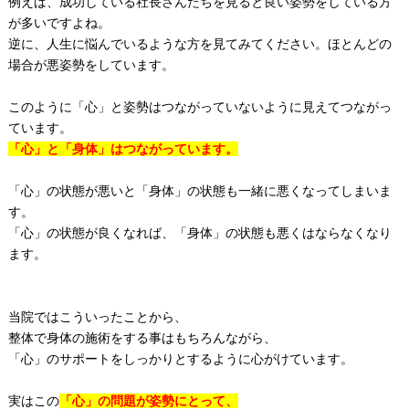
例えば、成功している社長さんたちを見ると良い姿勢をしている方
が多いですよね。
逆に、人生に悩んでいるような方を見てみてください。ほとんどの
場合が悪姿勢をしています。
このように「心」と姿勢はつながっていないように見えてつながっ
ています。
「心」と「身体」はつながっています。
「心」の状態が悪いと「身体」の状態も一緒に悪くなってしまいま
す。
「心」の状態が良くなれば、「身体」の状態も悪くはならなくなり
ます。
当院ではこういったことから、
整体で身体の施術をする事はもちろんながら、
「心」のサポートをしっかりとするように心がけています。
実はこの
「心」の問題が姿勢にとって、