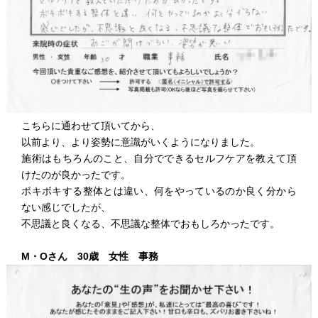
こちらに通わせて頂いてから、
以前より、より姿勢に意識がいくようになりました。
施術はもちろんのこと、自分でできるセルフケアを教えて頂
けたのが良かったです。
ボキボキする整体とは違い、何をやっているのか良く分から
ない感じでしたが、
不思議と良くなる、不思議な整体でおもしろかったです。
M・Oさん 30歳 女性 事務