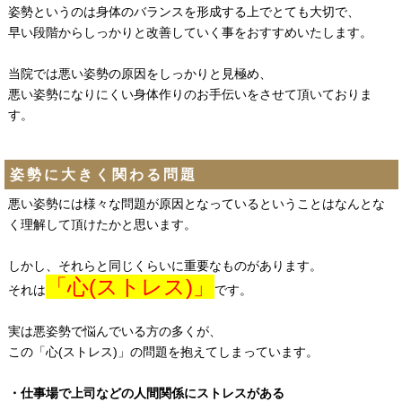
姿勢というのは身体のバランスを形成する上でとても大切で、
早い段階からしっかりと改善していく事をおすすめいたします。
当院では悪い姿勢の原因をしっかりと見極め、
悪い姿勢になりにくい身体作りのお手伝いをさせて頂いておりま
す。
姿勢に大きく関わる問題
悪い姿勢には様々な問題が原因となっているということはなんとな
く理解して頂けたかと思います。
しかし、それらと同じくらいに重要なものがあります。
「心(ストレス)」
それは
です。
実は悪姿勢で悩んでいる方の多くが、
この「心(ストレス)」の問題を抱えてしまっています。
・仕事場で上司などの人間関係にストレスがある