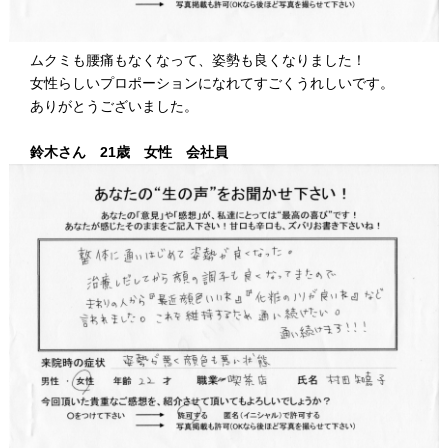
ムクミも腰痛もなくなって、姿勢も良くなりました！
女性らしいプロポーションになれてすごくうれしいです。
ありがとうございました。
鈴木さん 21歳 女性 会社員