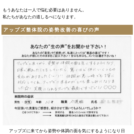
もうあなたは一人で悩む必要はありません。
私たちがあなたの道しるべになります。
アップズ整体院の姿勢改善の喜びの声
アップズに来てから姿勢や体調の面を気にするようになり日