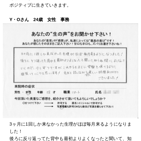
ポジティブに生きていきます。
Y・Oさん 24歳 女性 事務
3ヶ月に1回しか来なかった生理がほぼ毎月来るようになりま
した！
後ろに反り返ってた背中も最初よりよくなったと聞いて、知