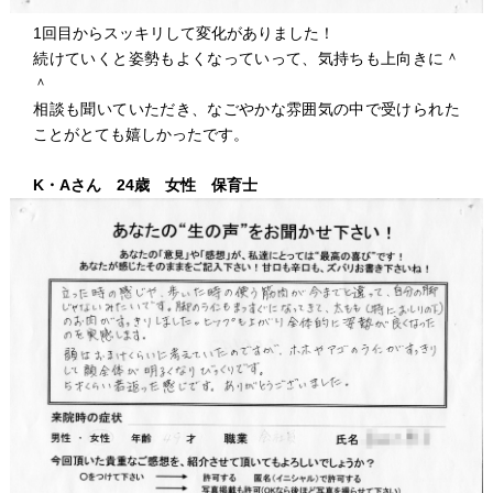
1回目からスッキリして変化がありました！
続けていくと姿勢もよくなっていって、気持ちも上向きに＾
＾
相談も聞いていただき、なごやかな雰囲気の中で受けられた
ことがとても嬉しかったです。
K・Aさん 24歳 女性 保育士