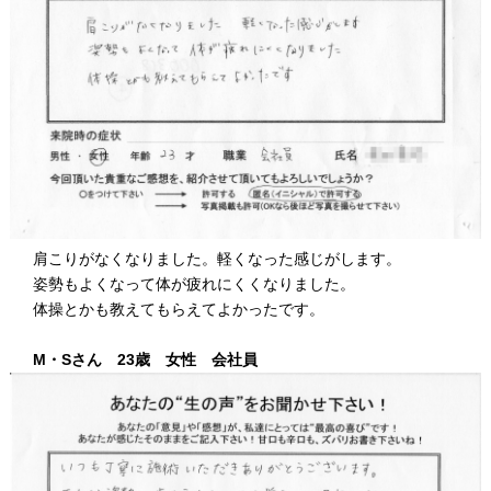
肩こりがなくなりました。軽くなった感じがします。
姿勢もよくなって体が疲れにくくなりました。
体操とかも教えてもらえてよかったです。
M・Sさん 23歳 女性 会社員