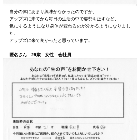
自分の体にあまり興味がなかったのですが、
アップズに来てから毎日の生活の中で姿勢を正すなど、
気にするようになり身体が変わるのが分かるようになりまし
た。
アップズに来て良かったと思っています。
匿名さん 29歳 女性 会社員