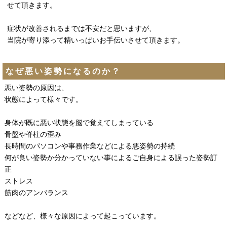
せて頂きます。
症状が改善されるまでは不安だと思いますが、
当院が寄り添って精いっぱいお手伝いさせて頂きます。
なぜ悪い姿勢になるのか？
悪い姿勢の原因は、
状態によって様々です。
身体が既に悪い状態を脳で覚えてしまっている
骨盤や脊柱の歪み
長時間のパソコンや事務作業などによる悪姿勢の持続
何が良い姿勢か分かっていない事によるご自身による誤った姿勢訂
正
ストレス
筋肉のアンバランス
などなど、様々な原因によって起こっています。