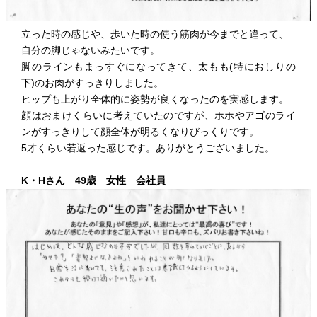
立った時の感じや、歩いた時の使う筋肉が今までと違って、
自分の脚じゃないみたいです。
脚のラインもまっすぐになってきて、太もも(特におしりの
下)のお肉がすっきりしました。
ヒップも上がり全体的に姿勢が良くなったのを実感します。
顔はおまけくらいに考えていたのですが、ホホやアゴのライ
ンがすっきりして顔全体が明るくなりびっくりです。
5才くらい若返った感じです。ありがとうございました。
K・Hさん 49歳 女性 会社員