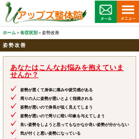
ホーム
＞
各症状別
＞姿勢改善
姿勢改善
あなたはこんなお悩みを抱えていま
せんか？
姿勢が悪くて身体に痛みや疲労感がある
周りの人に姿勢が悪いとよく指摘される
姿勢が悪いので身長が低く見えてしまう
姿勢が悪いので周りに暗い印象を与えてしまう
良い姿勢をしようと思ってもなかなか良い姿勢が分からない
気が付くと悪い姿勢になっている