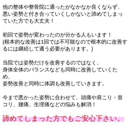
他の整体や整骨院に通ったがなかなか良くならず、
悪い姿勢と付き合っていくしかないと諦めてしまっ
ていた方でも大丈夫！
初回で姿勢が変わったのが分かる人もいます！
(根本的な改善は1回では不可能なので根本的に改善す
るには継続して通う必要があります。)
当院では姿勢だけを改善するのではなく、
身体全体のバランスなども同時に改善していくた
め、
姿勢改善と同時に体調も改善していきます。
今まで悪かった姿勢に合わせて、頭痛や肩こり・首
コリ、腰痛、生理痛などの悩みも解消！
諦めてしまった方でもご安心下さい。