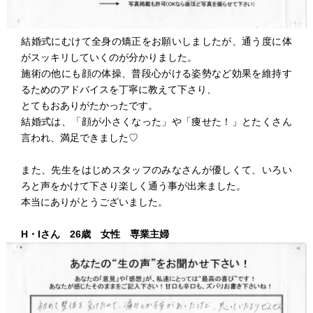
結婚式にむけて全身の矯正をお願いしましたが、通う度に体
がスッキリしていくのが分かりました。
施術の他にも顔の体操、普段心がける姿勢など効果を維持す
るためのアドバイスを丁寧に教えて下さり、
とてもおありがたかったです。
結婚式は、「顔が小さくなった」や「痩せた！」とたくさん
言われ、満足できました♡
また、先生をはじめスタッフのみなさんが優しくて、いろい
ろと声をかけて下さり楽しく通う事が出来ました。
本当にありがとうございました。
H・Iさん 26歳 女性 専業主婦