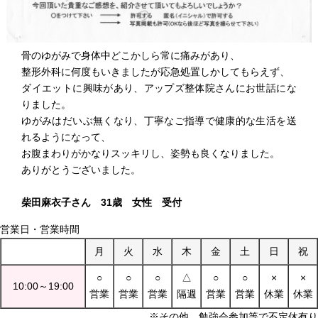
骨のゆがみで身体中どこかしら常に痛みがあり、
整形外科に何度もいきましたが応急処置しかしてもらえず、
ダイエットに興味があり、アップズ整体院さんにお世話にな
りました。
ゆがみはだいぶ無くなり、丁寧なご指導で健康的な生活を送
れるようになって、
お腹まわりがかなりスッキリし、姿勢も良くなりました。
ありがとうございました。
柴田麻衣子さん 31歳 女性 受付
営業日・営業時間
月
火
水
木
金
土
日
祝
○
○
○
△
○
○
×
×
10:00～19:00
営業
営業
営業
隔週
営業
営業
休業
休業
※その他、勉強会参加等で不定休有り