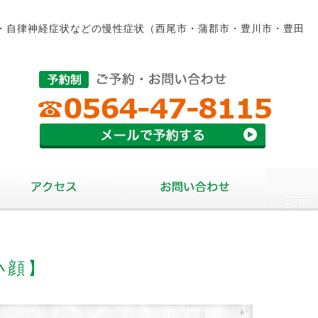
・自律神経症状などの慢性症状（西尾市・蒲郡市・豊川市・豊田
小顔】