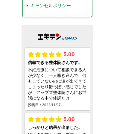
キャンセルポリシー