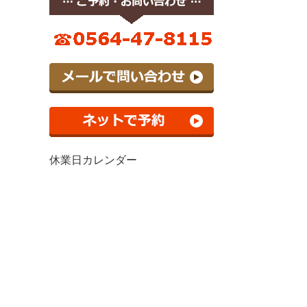
休業日カレンダー