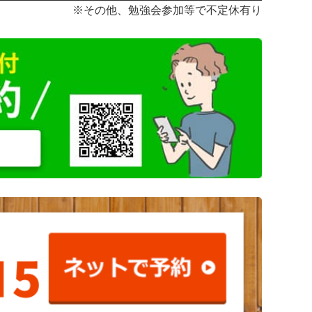
※その他、勉強会参加等で不定休有り