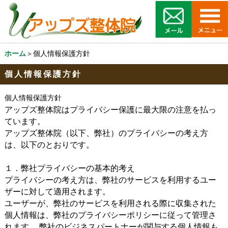
ホーム
＞個人情報保護方針
個人情報保護方針
個人情報保護方針
アップズ整体院はプライバシー保護に最大限の注意を払っ
ています。
アップズ整体院（以下、弊社）のプライバシーの考え方
は、以下のとおりです。
１．弊社プライバシーの基本的考え
プライバシーの考え方は、弊社のサービスを利用するユー
ザーに対して適用されます。
ユーザーが、弊社のサービスを利用される際に収集された
個人情報は、弊社のプライバシーポリシーに従って管理さ
れます。 弊社のビジネスパートナーが関与する個人情報も