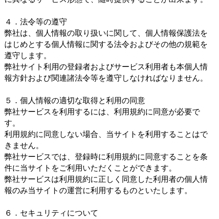
４．法令等の遵守
弊社は、個人情報の取り扱いに関して、個人情報保護法を
はじめとする個人情報に関する法令およびその他の規範を
遵守します。
弊社サイト利用の登録者およびサービス利用者も本個人情
報方針および関連諸法令等を遵守しなければなりません。
５．個人情報の適切な取得と利用の同意
弊社サービスを利用するには、利用規約に同意が必要で
す。
利用規約に同意しない場合、当サイトを利用することはで
きません。
弊社サービスでは、登録時に利用規約に同意することを条
件に当サイトをご利用いただくことができます。
弊社サービスは利用規約に正しく同意した利用者の個人情
報のみ当サイトの運営に利用するものといたします。
６．セキュリティについて