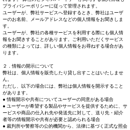
プライバシーポリシーに従って管理されます。
ユーザーが、弊社サービスへ登録するとき、弊社はユーザ
ーのお名前、メールアドレスなどの個人情報をお聞きしま
す。
ユーザーが、弊社の各種サービスを利用する際にも個人情
報をお聞きすることがあります。ご利用いただくサービス
の種類によっては、詳しい個人情報をお尋ねする場合があ
ります。
２．情報の開示について
弊社は、個人情報を販売したり貸し出すことはいたしませ
ん。
ただし、以下の場合には、弊社は個人情報を開示すること
があります。
● 情報開示や共有についてユーザーの同意がある場合
● ユーザーが希望する製品やサービスを提供するために、サ
ービスや商品の仕入れ先や発送先に対して、送り先・紹介
者等の情報開示や共有が必要と認められる場合
● 裁判所や警察等の公的機関から、法律に基づく正式な照会